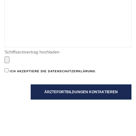
Schiffsarztvertrag hochladen
ICH AKZEPTIERE DIE DATENSCHUTZERKLÄRUNG.
ÄRZTEFORTBILDUNGEN KONTAKTIEREN