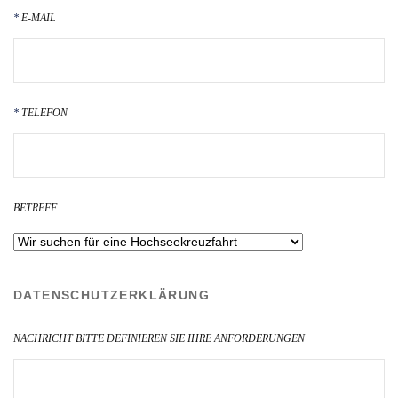
E-MAIL
TELEFON
BETREFF
DATENSCHUTZERKLÄRUNG
NACHRICHT BITTE DEFINIEREN SIE IHRE ANFORDERUNGEN