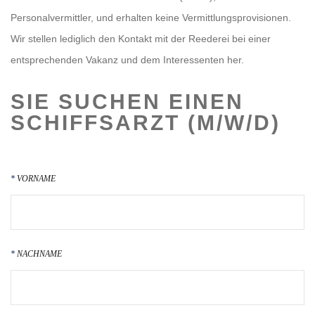
Personalvermittler, und erhalten keine Vermittlungsprovisionen.
Wir stellen lediglich den Kontakt mit der Reederei bei einer
entsprechenden Vakanz und dem Interessenten her.
SIE SUCHEN EINEN
SCHIFFSARZT (M/W/D)
VORNAME
NACHNAME