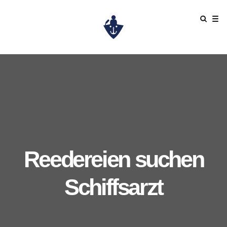
Reedereien suchen
Schiffsarzt