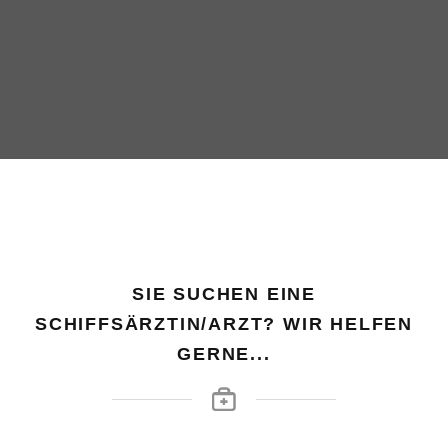
SIE SUCHEN EINE
SCHIFFSÄRZTIN/ARZT? WIR HELFEN
GERNE...