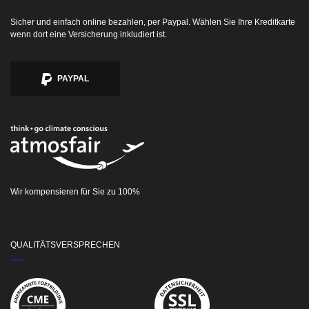
Sicher und einfach online bezahlen, per Paypal. Wählen Sie Ihre Kreditkarte
wenn dort eine Versicherung inkludiert ist.
PAYPAL
Wir kompensieren für Sie zu 100%
QUALITÄTSVERSPRECHEN