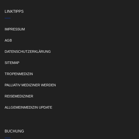
LINKTIPPS
IMPRESSUM
AGB
DATENSCHUTZERKLÄRUNG
SITEMAP
TROPENMEDIZIN
PALLIATIV MEDIZINER WERDEN
REISEMEDIZINER
ALLGEMEINMEDIZIN UPDATE
BUCHUNG