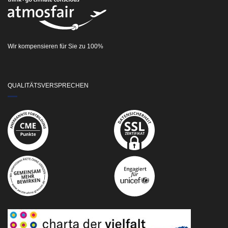
Wir kompensieren für Sie zu 100%
QUALITÄTSVERSPRECHEN