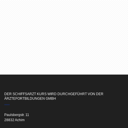
DER SCHIFFSARZT KURS WIRD DURCHGEFÜHRT VON DER
ÄRZTEFORTBILDUNGEN GMBH
Paulsbergstr. 11
28832 Achim