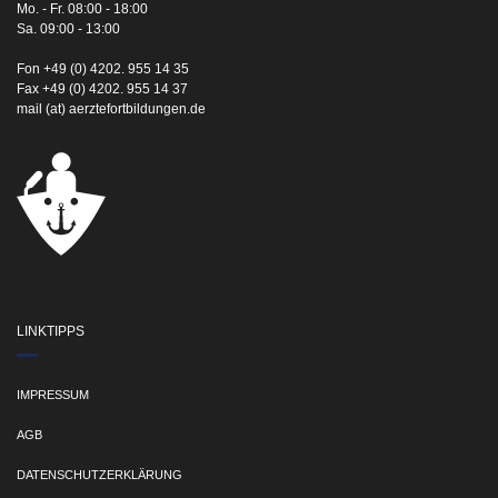
Mo. - Fr. 08:00 - 18:00
Sa. 09:00 - 13:00
Fon +49 (0) 4202. 955 14 35
Fax +49 (0) 4202. 955 14 37
mail (at) aerztefortbildungen.de
LINKTIPPS
IMPRESSUM
AGB
DATENSCHUTZERKLÄRUNG