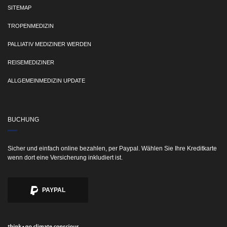
SITEMAP
TROPENMEDIZIN
PALLIATIV MEDIZINER WERDEN
REISEMEDIZINER
ALLGEMEINMEDIZIN UPDATE
BUCHUNG
Sicher und einfach online bezahlen, per Paypal. Wählen Sie Ihre Kreditkarte
wenn dort eine Versicherung inkludiert ist.
PAYPAL