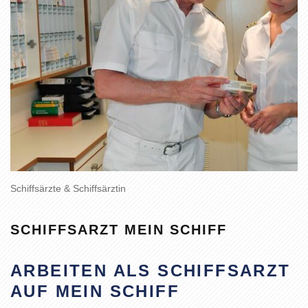
Schiffsärzte & Schiffsärztin
SCHIFFSARZT MEIN SCHIFF
ARBEITEN ALS SCHIFFSARZT
AUF MEIN SCHIFF