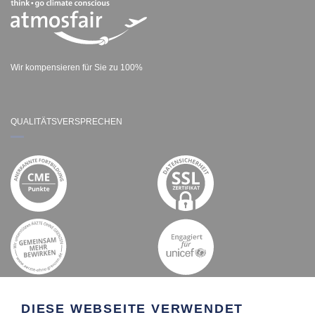
Wir kompensieren für Sie zu 100%
QUALITÄTSVERSPRECHEN
DIESE WEBSEITE VERWENDET