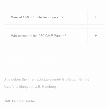
Wieviel CME Punkte benötige ich?
Wie berechne ich 250 CME Punkte?
Bitte geben Sie Ihre nächstgelegende Großstadt für Ihre
Ärztefortbildung ein, z.B. Hamburg
CME Punkte Suche