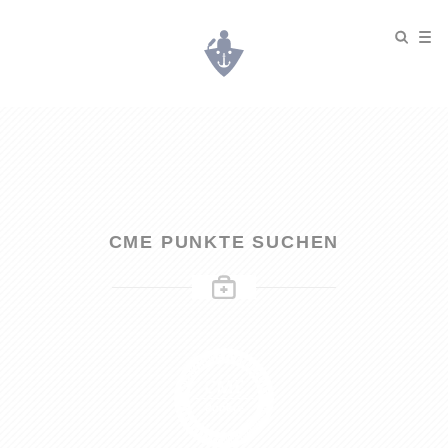
CME PUNKTE SUCHEN