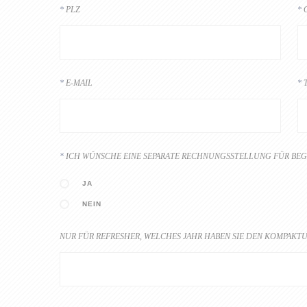
PLZ
E-MAIL
ICH WÜNSCHE EINE SEPARATE RECHNUNGSSTELLUNG FÜR BEG
JA
NEIN
NUR FÜR REFRESHER, WELCHES JAHR HABEN SIE DEN KOMPAKT