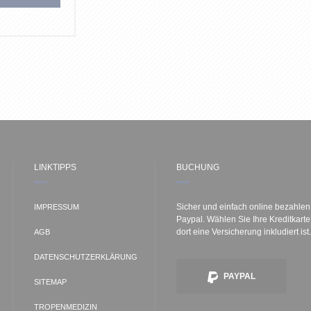
LINKTIPPS
BUCHUNG
Sicher und einfach online bezahlen
IMPRESSUM
Paypal. Wählen Sie Ihre Kreditkart
dort eine Versicherung inkludiert ist.
AGB
DATENSCHUTZERKLÄRUNG
PAYPAL
SITEMAP
TROPENMEDIZIN