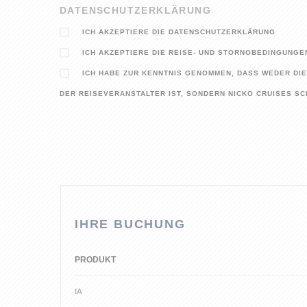
DATENSCHUTZERKLÄRUNG
ICH AKZEPTIERE DIE DATENSCHUTZERKLÄRUNG
ICH AKZEPTIERE DIE REISE- UND STORNOBEDINGUNGE
ICH HABE ZUR KENNTNIS GENOMMEN, DASS WEDER DI
DER REISEVERANSTALTER IST, SONDERN NICKO CRUISES S
IHRE BUCHUNG
PRODUKT
IA