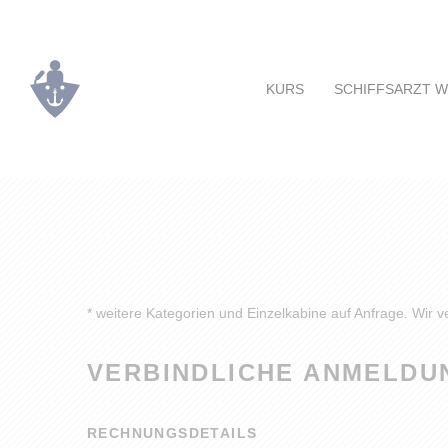
KURS
SCHIFFSARZT 
* weitere Kategorien und Einzelkabine auf Anfrage. Wir v
VERBINDLICHE ANMELDU
RECHNUNGSDETAILS