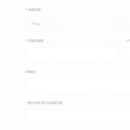
ANREDE
Frau
VORNAME
FIRMA
RECHNUNGSADRESSE