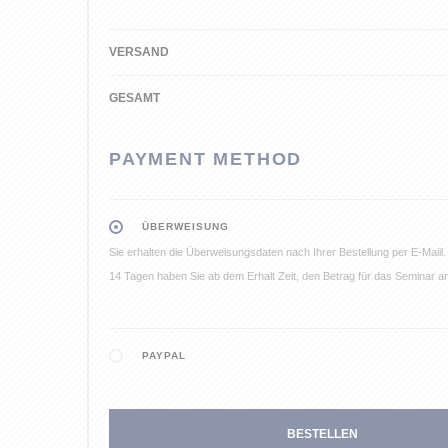
VERSAND
GESAMT
PAYMENT METHOD
ÜBERWEISUNG
Sie erhalten die Überweisungsdaten nach Ihrer Bestellung per E-Maiil
14 Tagen haben Sie ab dem Erhalt Zeit, den Betrag für das Seminar 
PAYPAL
BESTELLEN