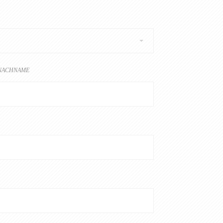
NACHNAME