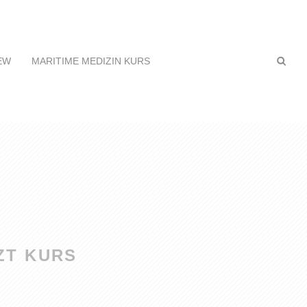
EW
MARITIME MEDIZIN KURS
ZT KURS