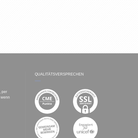
QUALITÄTSVERSPRECHEN
, per
e wenn