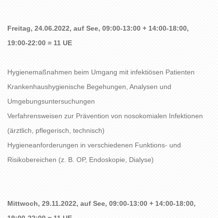
Freitag, 24.06.2022, auf See, 09:00-13:00 + 14:00-18:00,
19:00-22:00 = 11 UE
Hygienemaßnahmen beim Umgang mit infektiösen Patienten
Krankenhaushygienische Begehungen, Analysen und
Umgebungsuntersuchungen
Verfahrensweisen zur Prävention von nosokomialen Infektionen
(ärztlich, pflegerisch, technisch)
Hygieneanforderungen in verschiedenen Funktions- und
Risikobereichen (z. B. OP, Endoskopie, Dialyse)
Mittwoch, 29.11.2022, auf See, 09:00-13:00 + 14:00-18:00,
19:00-22:00 = 11 UE