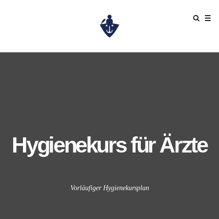
Hygienekurs für Ärzte
Vorläufiger Hygienekursplan