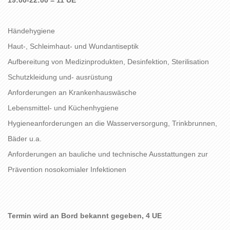
Händehygiene
Haut-, Schleimhaut- und Wundantiseptik
Aufbereitung von Medizinprodukten, Desinfektion, Sterilisation
Schutzkleidung und- ausrüstung
Anforderungen an Krankenhauswäsche
Lebensmittel- und Küchenhygiene
Hygieneanforderungen an die Wasserversorgung, Trinkbrunnen,
Bäder u.a.
Anforderungen an bauliche und technische Ausstattungen zur
Prävention nosokomialer Infektionen
Termin wird an Bord bekannt gegeben, 4 UE