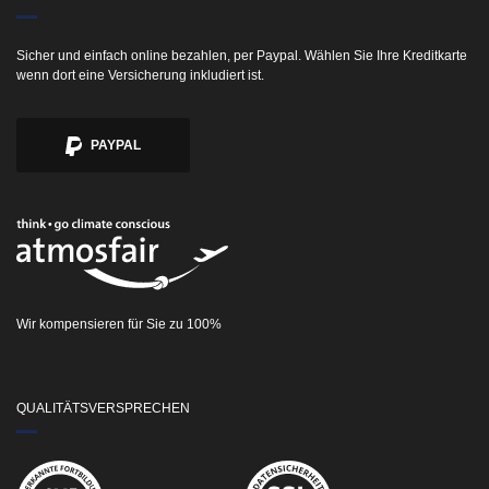
Sicher und einfach online bezahlen, per Paypal. Wählen Sie Ihre Kreditkarte
wenn dort eine Versicherung inkludiert ist.
PAYPAL
Wir kompensieren für Sie zu 100%
QUALITÄTSVERSPRECHEN