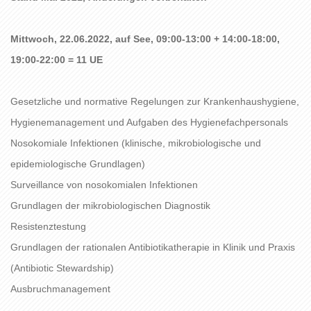
Mittwoch, 22.06.2022, auf See, 09:00-13:00 + 14:00-18:00,
19:00-22:00 = 11 UE
Gesetzliche und normative Regelungen zur Krankenhaushygiene,
Hygienemanagement und Aufgaben des Hygienefachpersonals
Nosokomiale Infektionen (klinische, mikrobiologische und
epidemiologische Grundlagen)
Surveillance von nosokomialen Infektionen
Grundlagen der mikrobiologischen Diagnostik
Resistenztestung
Grundlagen der rationalen Antibiotikatherapie in Klinik und Praxis
(Antibiotic Stewardship)
Ausbruchmanagement