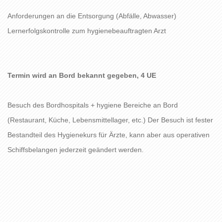
Anforderungen an die Entsorgung (Abfälle, Abwasser)
Lernerfolgskontrolle zum hygienebeauftragten Arzt
Termin wird an Bord bekannt gegeben, 4 UE
Besuch des Bordhospitals + hygiene Bereiche an Bord
(Restaurant, Küche, Lebensmittellager, etc.) Der Besuch ist fester
Bestandteil des Hygienekurs für Ärzte, kann aber aus operativen
Schiffsbelangen jederzeit geändert werden.