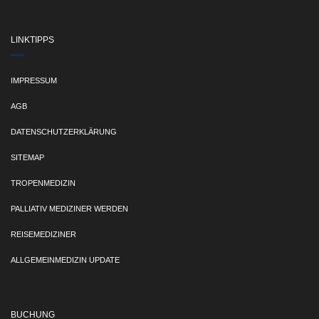
LINKTIPPS
IMPRESSUM
AGB
DATENSCHUTZERKLÄRUNG
SITEMAP
TROPENMEDIZIN
PALLIATIV MEDIZINER WERDEN
REISEMEDIZINER
ALLGEMEINMEDIZIN UPDATE
BUCHUNG